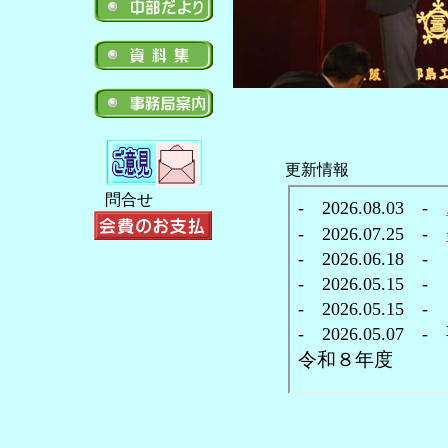
更新情報
問合せ